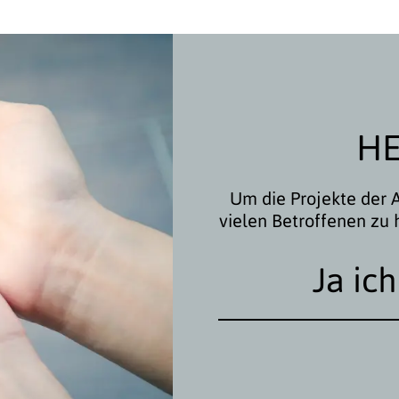
HE
Um die Projekte der A
vielen Betroffenen zu 
Ja ic