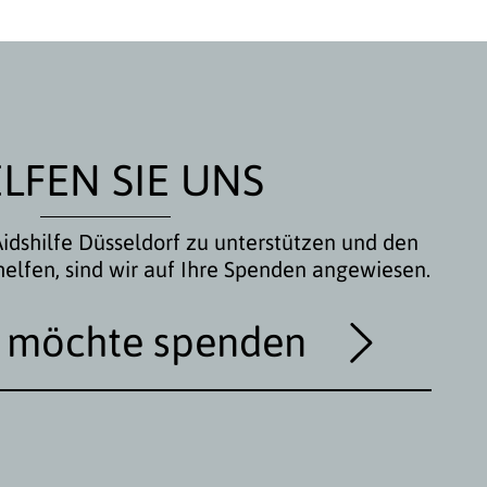
LFEN SIE UNS
idshilfe Düsseldorf zu unterstützen und den
helfen, sind wir auf Ihre Spenden angewiesen.
h möchte spenden