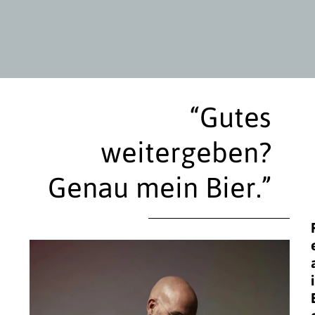
“Gutes
weitergeben?
Genau mein Bier.”