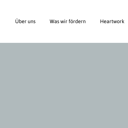
Über uns
Was wir fördern
Heartwork