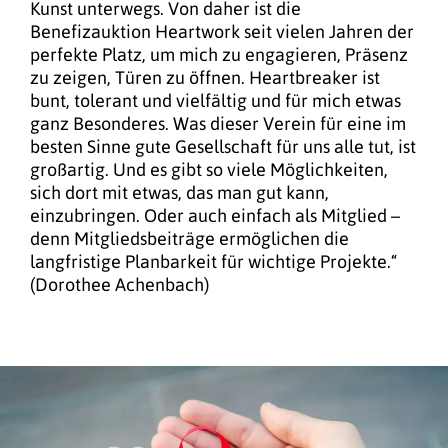
Kunst unterwegs. Von daher ist die
Benefizauktion Heartwork seit vielen Jahren der
perfekte Platz, um mich zu engagieren, Präsenz
zu zeigen, Türen zu öffnen. Heartbreaker ist
bunt, tolerant und vielfältig und für mich etwas
ganz Besonderes. Was dieser Verein für eine im
besten Sinne gute Gesellschaft für uns alle tut, ist
großartig. Und es gibt so viele Möglichkeiten,
sich dort mit etwas, das man gut kann,
einzubringen. Oder auch einfach als Mitglied –
denn Mitgliedsbeiträge ermöglichen die
langfristige Planbarkeit für wichtige Projekte.“
(Dorothee Achenbach)