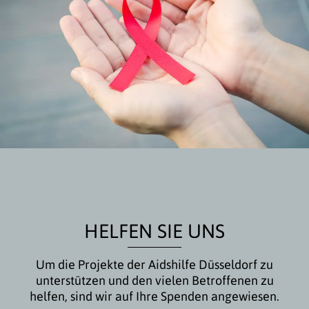
HELFEN SIE UNS
Um die Projekte der Aidshilfe Düsseldorf zu
unterstützen und den vielen Betroffenen zu
helfen, sind wir auf Ihre Spenden angewiesen.