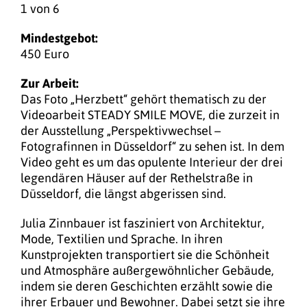
1 von 6
Mindestgebot:
450 Euro
Zur Arbeit:
Das Foto „Herzbett“ gehört thematisch zu der
Videoarbeit STEADY SMILE MOVE, die zurzeit in
der Ausstellung „Perspektivwechsel –
Fotografinnen in Düsseldorf“ zu sehen ist. In dem
Video geht es um das opulente Interieur der drei
legendären Häuser auf der Rethelstraße in
Düsseldorf, die längst abgerissen sind.
Julia Zinnbauer ist fasziniert von Architektur,
Mode, Textilien und Sprache. In ihren
Kunstprojekten transportiert sie die Schönheit
und Atmosphäre außergewöhnlicher Gebäude,
indem sie deren Geschichten erzählt sowie die
ihrer Erbauer und Bewohner. Dabei setzt sie ihre