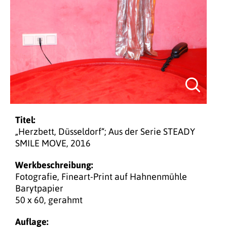
Titel:
„Herzbett, Düsseldorf“; Aus der Serie STEADY
SMILE MOVE, 2016
Werkbeschreibung:
Fotografie, Fineart-Print auf Hahnenmühle
Barytpapier
50 x 60, gerahmt
Auflage: