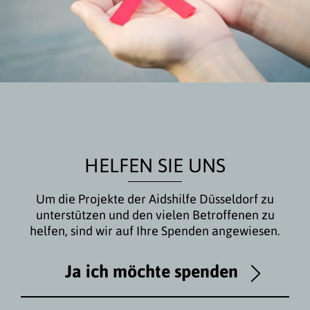
HELFEN SIE UNS
Um die Projekte der Aidshilfe Düsseldorf zu
unterstützen und den vielen Betroffenen zu
helfen, sind wir auf Ihre Spenden angewiesen.
Ja ich möchte spenden