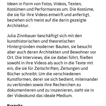
Ideen in Form von Fotos, Videos, Texten,
Kostümen und Performances um. Die Kostüme,
die sie für ihre Videos entwirft und anfertigt,
beziehen sich meist auf die darin gezeigte
Architektur.
Julia Zinnbauer beschäftigt sich mit den
kunsthistorischen und theoretischen
Hintergründen moderner Bauten, sie besucht
aber auch deren Architekten und Bewohner vor
Ort. Die Interviews, die sie dabei führt, fließen
sowohl in ihre Videos als auch in die Texte mit
ein, die sie für Zeitschriften, Zeitungen und
Bücher schreibt. Um die verschiedenen
Kunstformen, derer sie sich bedient, miteinander
zu verbinden sowie ihre Recherchen zu
dokumentieren und zu inszenieren, sieht sie in
der Videokunst das ideale Medium.
Kurzvita