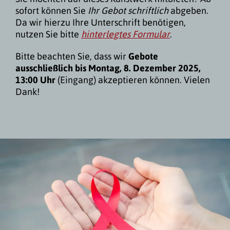
sofort können Sie
Ihr Gebot schriftlich
abgeben.
Da wir hierzu Ihre Unterschrift benötigen,
nutzen Sie bitte
hinterlegtes Formular
.
Bitte beachten Sie, dass wir
Gebote
ausschließlich bis Montag, 8. Dezember 2025,
13:00 Uhr
(Eingang) akzeptieren können. Vielen
Dank!