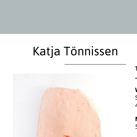
Katja Tönnissen