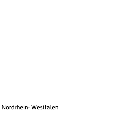
f Nordrhein- Westfalen