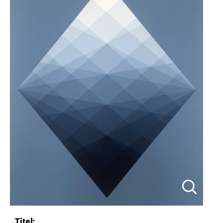
Titel: