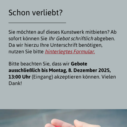
Schon verliebt?
Sie möchten auf dieses Kunstwerk mitbieten? Ab
sofort können Sie
Ihr Gebot schriftlich
abgeben.
Da wir hierzu Ihre Unterschrift benötigen,
nutzen Sie bitte
hinterlegtes Formular
.
Bitte beachten Sie, dass wir
Gebote
ausschließlich bis Montag, 8. Dezember 2025,
13:00 Uhr
(Eingang) akzeptieren können. Vielen
Dank!