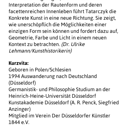
Interpretation der Rautenform und deren
facettenreichen Innenleben führt Tatarczyk die
Konkrete Kunst in eine neue Richtung. Sie zeigt,
wie unerschöpflich die Möglichkeiten einer
einzigen Form sein können und fordert dazu auf,
Geometrie, Farbe und Licht in einem neuen
Kontext zu betrachten.
(Dr. Ulrike
Lehmann/Kunsthistorikerin)
Kurzvita:
Geboren in Polen/Schlesien
1994 Auswanderung nach Deutschland
(Düsseldorf)
Germanistik- und Philosophie Studium an der
Heinrich-Heine-Universität Düsseldorf
Kunstakademie Düsseldorf (A. R. Penck, Siegfried
Anzinger)
Mitglied im Verein Der Düsseldorfer Künstler
1844 e.V.