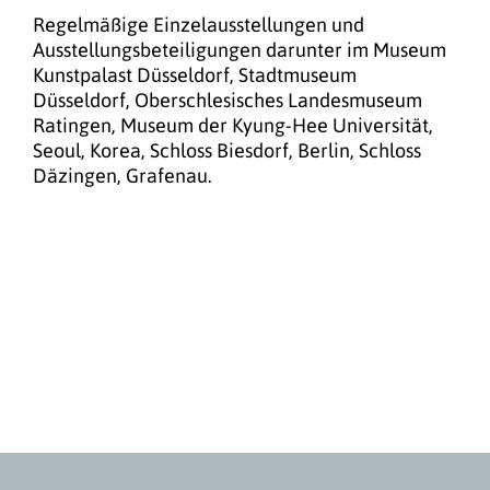
Regelmäßige Einzelausstellungen und
Ausstellungsbeteiligungen darunter im Museum
Kunstpalast Düsseldorf, Stadtmuseum
Düsseldorf, Oberschlesisches Landesmuseum
Ratingen, Museum der Kyung-Hee Universität,
Seoul, Korea, Schloss Biesdorf, Berlin, Schloss
Däzingen, Grafenau.