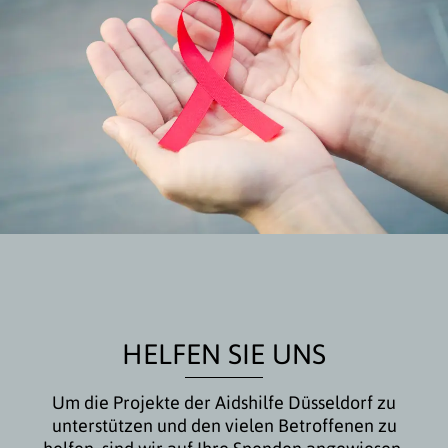
HELFEN SIE UNS
Um die Projekte der Aidshilfe Düsseldorf zu
unterstützen und den vielen Betroffenen zu