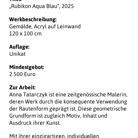
„Rubikon Aqua Blau“, 2025
Werkbeschreibung:
Gemälde, Acryl auf Leinwand
120 x 100 cm
Auflage:
Unikat
Mindestgebot:
2.500 Euro
Zur Arbeit:
Anna Tatarczyk ist eine zeitgenössische Malerin,
deren Werk durch die konsequente Verwendung
der Rautenform geprägt ist. Diese geometrische
Grundform ist zugleich Motiv, Inhalt und
Ausdruck ihrer Kunst.
Mit ihrer einzigartigen, individuellen