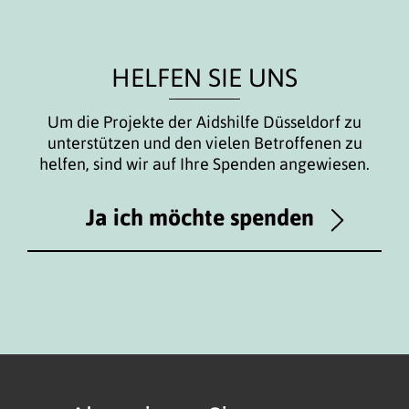
HELFEN SIE UNS
Um die Projekte der Aidshilfe Düsseldorf zu
unterstützen und den vielen Betroffenen zu
helfen, sind wir auf Ihre Spenden angewiesen.
Ja ich möchte spenden