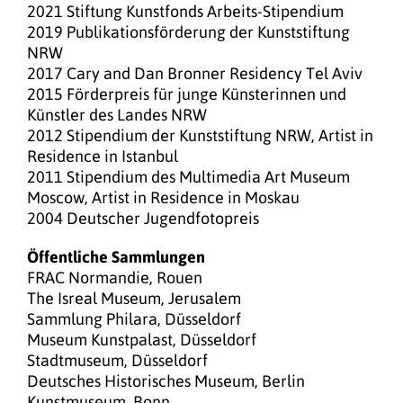
2021 Stiftung Kunstfonds Arbeits-Stipendium
2019 Publikationsförderung der Kunststiftung
NRW
2017 Cary and Dan Bronner Residency Tel Aviv
2015 Förderpreis für junge Künsterinnen und
Künstler des Landes NRW
2012 Stipendium der Kunststiftung NRW, Artist in
Residence in Istanbul
2011 Stipendium des Multimedia Art Museum
Moscow, Artist in Residence in Moskau
2004 Deutscher Jugendfotopreis
Öffentliche Sammlungen
FRAC Normandie, Rouen
The Isreal Museum, Jerusalem
Sammlung Philara, Düsseldorf
Museum Kunstpalast, Düsseldorf
Stadtmuseum, Düsseldorf
Deutsches Historisches Museum, Berlin
Kunstmuseum, Bonn