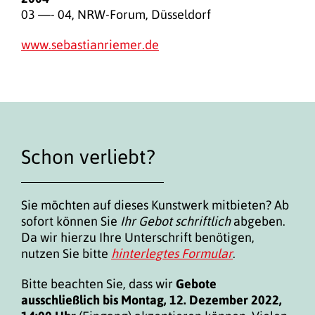
03 —- 04, NRW-Forum, Düsseldorf
www.sebastianriemer.de
Schon verliebt?
Sie möchten auf dieses Kunstwerk mitbieten? Ab
sofort können Sie
Ihr Gebot schriftlich
abgeben.
Da wir hierzu Ihre Unterschrift benötigen,
nutzen Sie bitte
hinterlegtes Formular
.
Bitte beachten Sie, dass wir
Gebote
ausschließlich bis Montag, 12. Dezember 2022,