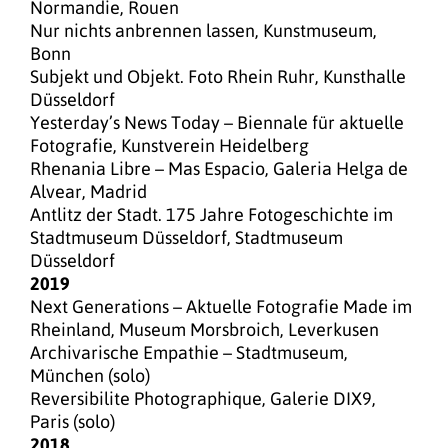
Normandie, Rouen
Nur nichts anbrennen lassen, Kunstmuseum,
Bonn
Subjekt und Objekt. Foto Rhein Ruhr, Kunsthalle
Düsseldorf
Yesterday’s News Today – Biennale für aktuelle
Fotografie, Kunstverein Heidelberg
Rhenania Libre – Mas Espacio, Galeria Helga de
Alvear, Madrid
Antlitz der Stadt. 175 Jahre Fotogeschichte im
Stadtmuseum Düsseldorf, Stadtmuseum
Düsseldorf
2019
Next Generations – Aktuelle Fotografie Made im
Rheinland, Museum Morsbroich, Leverkusen
Archivarische Empathie – Stadtmuseum,
München (solo)
Reversibilite Photographique, Galerie DIX9,
Paris (solo)
2018