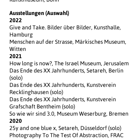
Ausstellungen (Auswahl)
2022
Give and Take. Bilder über Bilder, Kunsthalle,
Hamburg
Menschen auf der Strasse, Märkisches Museum,
Witten
2021
How long is now?, The Israel Museum, Jerusalem
Das Ende des XX Jahrhunderts, Setareh, Berlin
(solo)
Das Ende des XX Jahrhunderts, Kunstverein
Recklinghausen (solo)
Das Ende des XX Jahrhunderts, Kunstverein
Grafschaft Bentheim (solo)
So wie wir sind 3.0, Museum Weserburg, Bremen
2020
25y and one blue x, Setareh, Düsseldorf (solo)
Photography To The Test Of Abstraction, FRAC