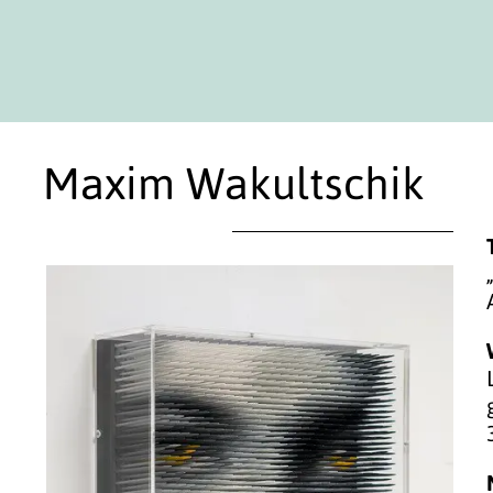
Maxim Wakultschik