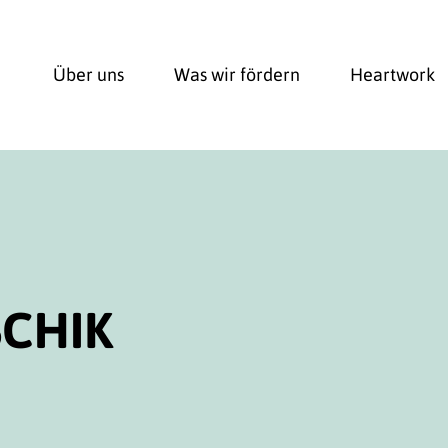
Über uns
Was wir fördern
Heartwork
CHIK