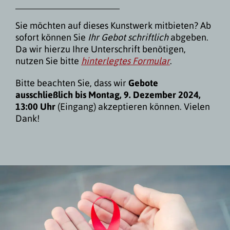
Sie möchten auf dieses Kunstwerk mitbieten? Ab
sofort können Sie
Ihr Gebot schriftlich
abgeben.
Da wir hierzu Ihre Unterschrift benötigen,
nutzen Sie bitte
hinterlegtes Formular
.
Bitte beachten Sie, dass wir
Gebote
ausschließlich bis Montag, 9. Dezember 2024,
13:00 Uhr
(Eingang) akzeptieren können. Vielen
Dank!