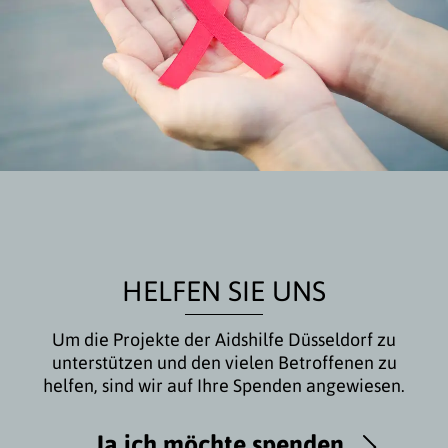
HELFEN SIE UNS
Um die Projekte der Aidshilfe Düsseldorf zu
unterstützen und den vielen Betroffenen zu
helfen, sind wir auf Ihre Spenden angewiesen.
Ja ich möchte spenden