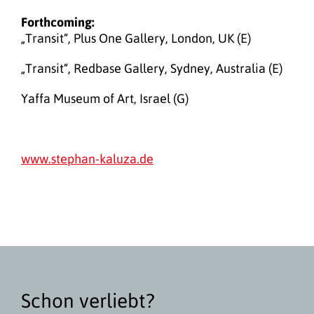
Forthcoming:
„Transit“, Plus One Gallery, London, UK (E)
„Transit“, Redbase Gallery, Sydney, Australia (E)
Yaffa Museum of Art, Israel (G)
www.stephan-kaluza.de
Schon verliebt?