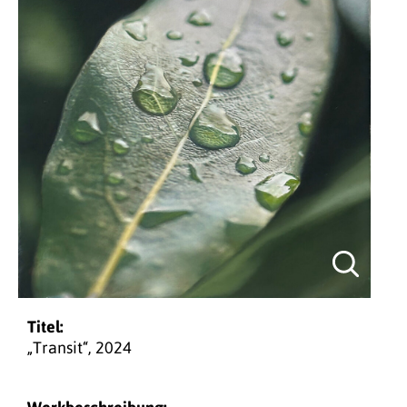
Titel:
„Transit“, 2024