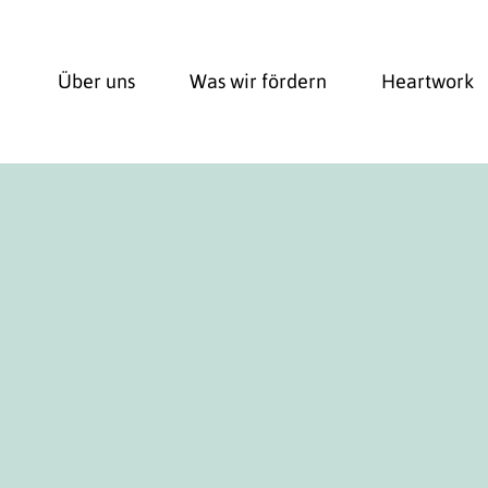
Über uns
Was wir fördern
Heartwork