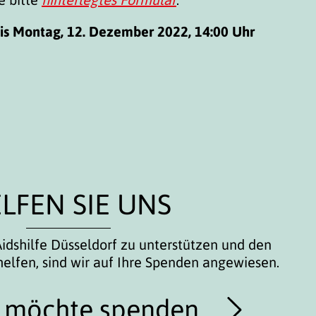
bis Montag, 12. Dezember 2022, 14:00 Uhr
LFEN SIE UNS
idshilfe Düsseldorf zu unterstützen und den
helfen, sind wir auf Ihre Spenden angewiesen.
h möchte spenden