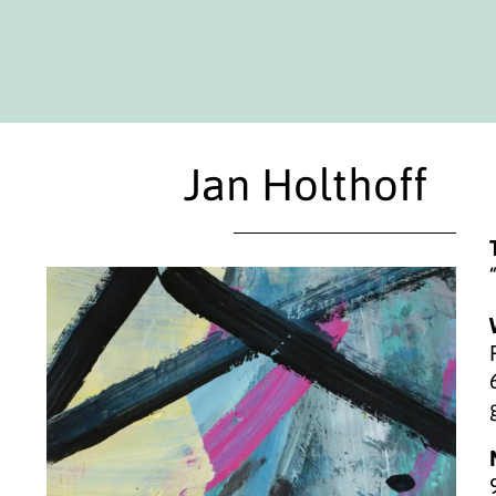
Jan Holthoff