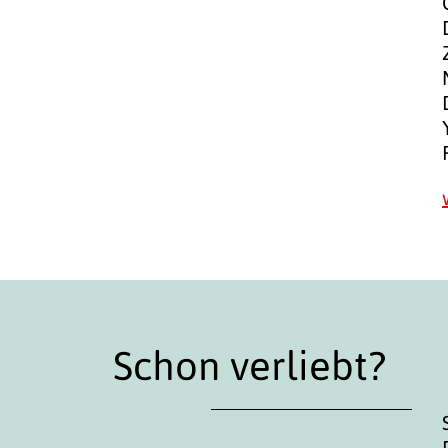
Schon verliebt?