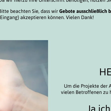
Bitte beachten Sie, dass wir
Gebote ausschließlich 
(Eingang) akzeptieren können. Vielen Dank!
HE
Um die Projekte der A
vielen Betroffenen zu 
Ja ic