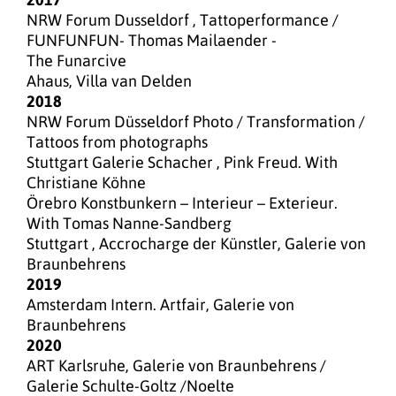
NRW Forum Dusseldorf , Tattoperformance /
FUNFUNFUN- Thomas Mailaender -
The Funarcive
Ahaus, Villa van Delden
2018
NRW Forum Düsseldorf Photo / Transformation /
Tattoos from photographs
Stuttgart Galerie Schacher , Pink Freud. With
Christiane Köhne
Örebro Konstbunkern – Interieur – Exterieur.
With Tomas Nanne-Sandberg
Stuttgart , Accrocharge der Künstler, Galerie von
Braunbehrens
2019
Amsterdam Intern. Artfair, Galerie von
Braunbehrens
2020
ART Karlsruhe, Galerie von Braunbehrens /
Galerie Schulte-Goltz /Noelte