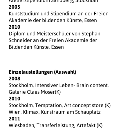
Atelierstipendium Sandberg, Stockholm
2005
Kunststudium und Stipendium an der Freien
Akademie der bildenden Künste, Essen
2010
Diplom und Meisterschüler von Stephan
Schneider an der Freien Akademie der
Bildenden Künste, Essen
Einzelaustellungen (Auswahl)
2008
Stockholm, Intensiver Leben- Brain content,
Galerie Claes Moser(K)
2010
Stockholm, Temptation, Art concept store (K)
Wien, Klimax, Kunstraum am Schauplatz
2011
Wiesbaden, Transferleistung, Artefakt (K)