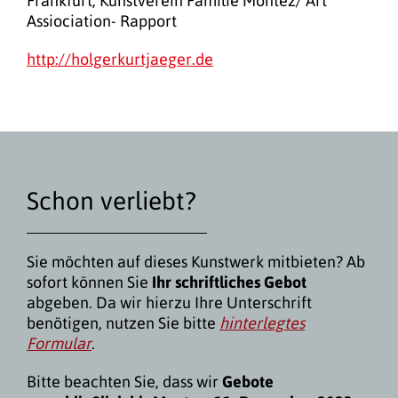
Frankfurt, Kunstverein Familie Montez/ Art
Assiociation- Rapport
http://holgerkurtjaeger.de
Schon verliebt?
Sie möchten auf dieses Kunstwerk mitbieten? Ab
sofort können Sie
Ihr schriftliches Gebot
abgeben. Da wir hierzu Ihre Unterschrift
benötigen, nutzen Sie bitte
hinterlegtes
Formular
.
Bitte beachten Sie, dass wir
Gebote