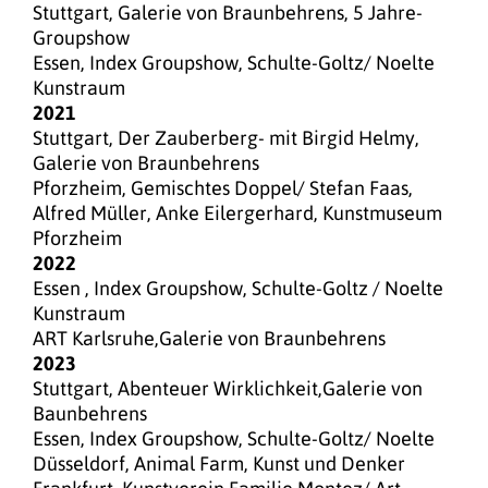
Stuttgart, Galerie von Braunbehrens, 5 Jahre-
Groupshow
Essen, Index Groupshow, Schulte-Goltz/ Noelte
Kunstraum
2021
Stuttgart, Der Zauberberg- mit Birgid Helmy,
Galerie von Braunbehrens
Pforzheim, Gemischtes Doppel/ Stefan Faas,
Alfred Müller, Anke Eilergerhard, Kunstmuseum
Pforzheim
2022
Essen , Index Groupshow, Schulte-Goltz / Noelte
Kunstraum
ART Karlsruhe,Galerie von Braunbehrens
2023
Stuttgart, Abenteuer Wirklichkeit,Galerie von
Baunbehrens
Essen, Index Groupshow, Schulte-Goltz/ Noelte
Düsseldorf, Animal Farm, Kunst und Denker