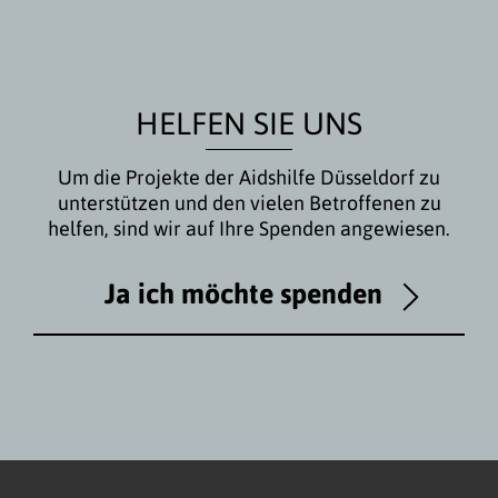
HELFEN SIE UNS
Um die Projekte der Aidshilfe Düsseldorf zu
unterstützen und den vielen Betroffenen zu
helfen, sind wir auf Ihre Spenden angewiesen.
Ja ich möchte spenden