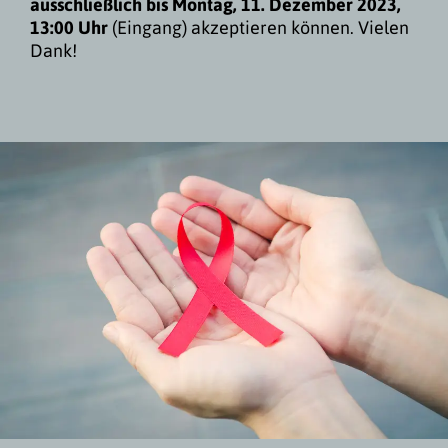
ausschließlich bis Montag, 11. Dezember 2023,
13:00 Uhr
(Eingang) akzeptieren können. Vielen
Dank!