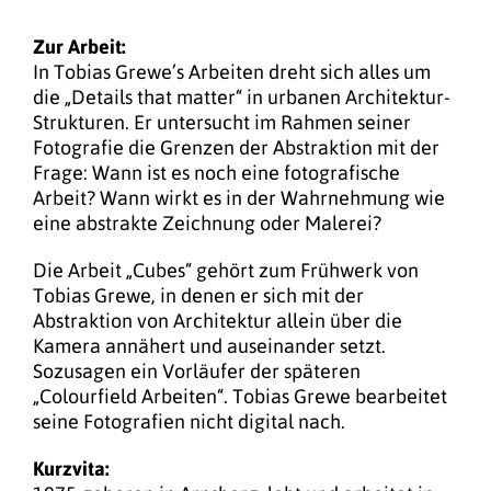
Zur Arbeit:
In Tobias Grewe’s Arbeiten dreht sich alles um
die „Details that matter“ in urbanen Architektur-
Strukturen. Er untersucht im Rahmen seiner
Fotografie die Grenzen der Abstraktion mit der
Frage: Wann ist es noch eine fotografische
Arbeit? Wann wirkt es in der Wahrnehmung wie
eine abstrakte Zeichnung oder Malerei?
Die Arbeit „Cubes“ gehört zum Frühwerk von
Tobias Grewe, in denen er sich mit der
Abstraktion von Architektur allein über die
Kamera annähert und auseinander setzt.
Sozusagen ein Vorläufer der späteren
„Colourfield Arbeiten“. Tobias Grewe bearbeitet
seine Fotografien nicht digital nach.
Kurzvita: