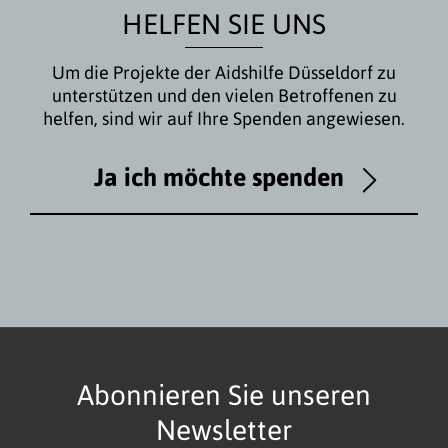
HELFEN SIE UNS
Um die Projekte der Aidshilfe Düsseldorf zu
unterstützen und den vielen Betroffenen zu
helfen, sind wir auf Ihre Spenden angewiesen.
Ja ich möchte spenden
Abonnieren Sie unseren
Newsletter