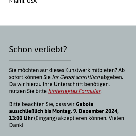
Miami, USA
Schon verliebt?
Sie möchten auf dieses Kunstwerk mitbieten? Ab
sofort können Sie
Ihr Gebot schriftlich
abgeben.
Da wir hierzu Ihre Unterschrift benötigen,
nutzen Sie bitte
hinterlegtes Formular
.
Bitte beachten Sie, dass wir
Gebote
ausschließlich bis Montag, 9. Dezember 2024,
13:00 Uhr
(Eingang) akzeptieren können. Vielen
Dank!