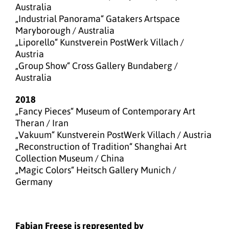
Australia
„Industrial Panorama“ Gatakers Artspace
Maryborough / Australia
„Liporello“ Kunstverein PostWerk Villach /
Austria
„Group Show“ Cross Gallery Bundaberg /
Australia
2018
„Fancy Pieces“ Museum of Contemporary Art
Theran / Iran
„Vakuum“ Kunstverein PostWerk Villach / Austria
„Reconstruction of Tradition“ Shanghai Art
Collection Museum / China
„Magic Colors“ Heitsch Gallery Munich /
Germany
Fabian Freese is represented by