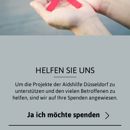
HELFEN SIE UNS
Um die Projekte der Aidshilfe Düsseldorf zu
unterstützen und den vielen Betroffenen zu
helfen, sind wir auf Ihre Spenden angewiesen.
Ja ich möchte spenden