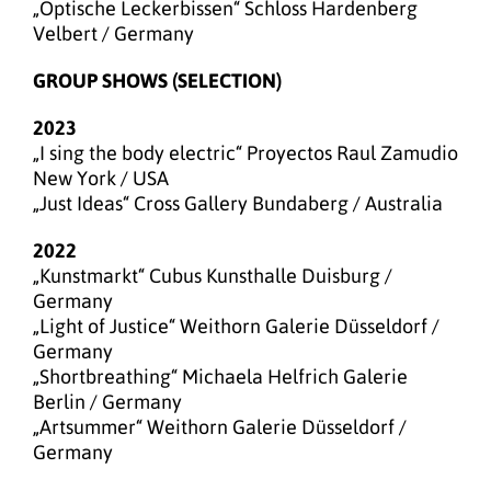
„Optische Leckerbissen“ Schloss Hardenberg
Velbert / Germany
GROUP SHOWS (SELECTION)
2023
„I sing the body electric“ Proyectos Raul Zamudio
New York / USA
„Just Ideas“ Cross Gallery Bundaberg / Australia
2022
„Kunstmarkt“ Cubus Kunsthalle Duisburg /
Germany
„Light of Justice“ Weithorn Galerie Düsseldorf /
Germany
„Shortbreathing“ Michaela Helfrich Galerie
Berlin / Germany
„Artsummer“ Weithorn Galerie Düsseldorf /
Germany