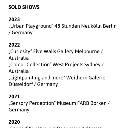
SOLO SHOWS
2023
„Urban Playground“ 48 Stunden Neukölln Berlin
/ Germany
2022
„Curiosity“ Five Walls Gallery Melbourne /
Australia
„Colour Collection“ West Projects Sydney /
Australia
„Lightpainting and more“ Weithorn Galerie
Düsseldorf / Germany
2021
„Sensory Perception“ Museum FARB Borken /
Germany
2020