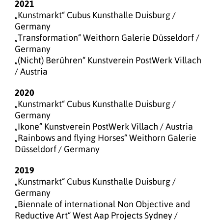
2021
„Kunstmarkt“ Cubus Kunsthalle Duisburg /
Germany
„Transformation“ Weithorn Galerie Düsseldorf /
Germany
„(Nicht) Berühren“ Kunstverein PostWerk Villach
/ Austria
2020
„Kunstmarkt“ Cubus Kunsthalle Duisburg /
Germany
„Ikone“ Kunstverein PostWerk Villach / Austria
„Rainbows and flying Horses“ Weithorn Galerie
Düsseldorf / Germany
2019
„Kunstmarkt“ Cubus Kunsthalle Duisburg /
Germany
„Biennale of international Non Objective and
Reductive Art“ West Aap Projects Sydney /