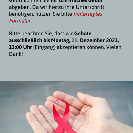
sofort können Sie
Ihr schriftliches Gebot
abgeben. Da wir hierzu Ihre Unterschrift
benötigen, nutzen Sie bitte
hinterlegtes
Formular
.
Bitte beachten Sie, dass wir
Gebote
ausschließlich bis Montag, 11. Dezember 2023,
13:00 Uhr
(Eingang) akzeptieren können. Vielen
Dank!