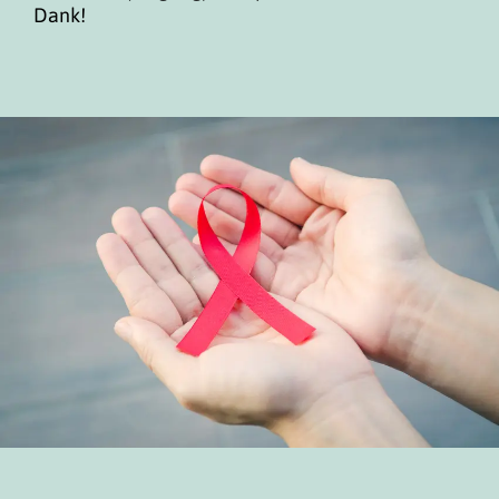
Dank!