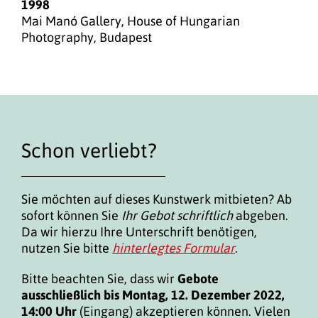
1998
Mai Manó Gallery, House of Hungarian
Photography, Budapest
Schon verliebt?
Sie möchten auf dieses Kunstwerk mitbieten? Ab
sofort können Sie
Ihr Gebot schriftlich
abgeben.
Da wir hierzu Ihre Unterschrift benötigen,
nutzen Sie bitte
hinterlegtes Formular
.
Bitte beachten Sie, dass wir
Gebote
ausschließlich bis Montag, 12. Dezember 2022,
14:00 Uhr
(Eingang) akzeptieren können. Vielen