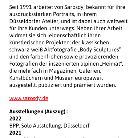
Seit 1991 arbeitet von Sarosdy, bekannt für ihre
ausdrucksstarken Portraits, in ihrem
Düsseldorfer Atelier, und ist dabei auch weltweit
für ihre Kunden unterwegs. Neben ihrer Arbeit
widmet sie sich leidenschaftlich ihren
künstlerischen Projekten: der klassischen
schwarz-weiß Aktfotografie „Body Sculptures“
und den farbenfrohen sowie provozierenden
Fotografien der inszenierten alpinen „Heimat“,
die mehrfach in Magazinen, Galerien,
Kunstbüchern und Museen europaweit
ausgestellt, publiziert und prämiert wurden.
www.sarosdy.de
Ausstellungen (Auszug) :
2022
BPP, Solo Ausstellung, Düsseldorf
2021