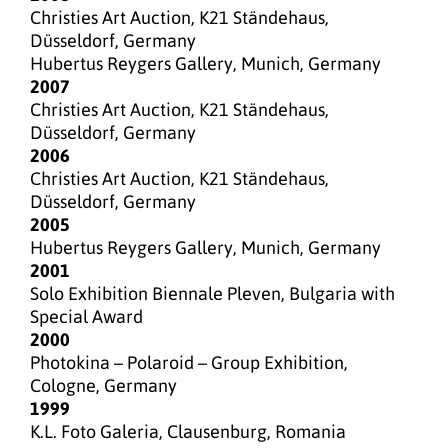
Christies Art Auction, K21 Ständehaus,
Düsseldorf, Germany
Hubertus Reygers Gallery, Munich, Germany
2007
Christies Art Auction, K21 Ständehaus,
Düsseldorf, Germany
2006
Christies Art Auction, K21 Ständehaus,
Düsseldorf, Germany
2005
Hubertus Reygers Gallery, Munich, Germany
2001
Solo Exhibition Biennale Pleven, Bulgaria with
Special Award
2000
Photokina – Polaroid – Group Exhibition,
Cologne, Germany
1999
K.L. Foto Galeria, Clausenburg, Romania