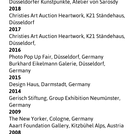
Düsseldorfer Kunstpunkte, Atelier von Sarosdy
2018
Christies Art Auction Heartwork, K21 Ständehaus,
Düsseldorf
2017
Christies Art Auction Heartwork, K21 Ständehaus,
Düsseldorf,
2016
Photo Pop Up Fair, Düsseldorf, Germany
Burkhard Eikelmann Galerie, Düsseldorf,
Germany
2015
Design Haus, Darmstadt, Germany
2014
Gerisch Stiftung, Group Exhibition Neumünster,
Germany
2009
The New Yorker, Cologne, Germany
Aaart Foundation Gallery, Kitzbühel Alps, Austria
2008