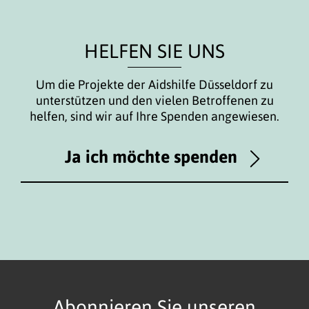
HELFEN SIE UNS
Um die Projekte der Aidshilfe Düsseldorf zu
unterstützen und den vielen Betroffenen zu
helfen, sind wir auf Ihre Spenden angewiesen.
Ja ich möchte spenden
Abonnieren Sie unseren